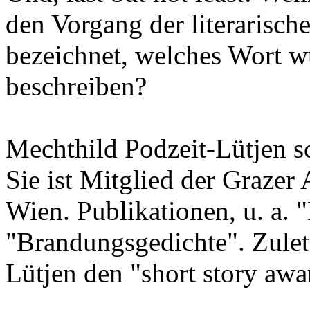
den Vorgang der literarisch
bezeichnet, welches Wort 
beschreiben?
Mechthild Podzeit-Lütjen sc
Sie ist Mitglied der Graze
Wien. Publikationen, u. a.
"Brandungsgedichte". Zulet
Lütjen den "short story awa