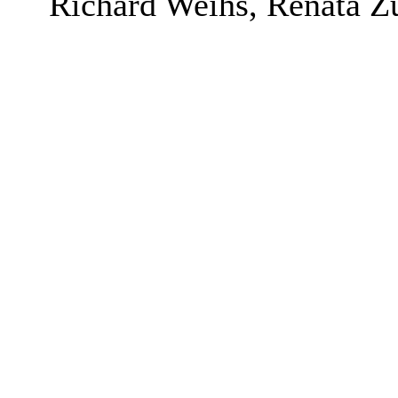
Richard Weihs, Renata Zu