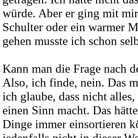
würde. Aber er ging mit mir
Schulter oder ein warmer M
gehen musste ich schon selb
Kann man die Frage nach d
Also, ich finde, nein. Das 
ich glaube, dass nicht alles,
einen Sinn macht. Das hätte
Dinge immer einsortieren k
jedenfalls nicht in dieser W