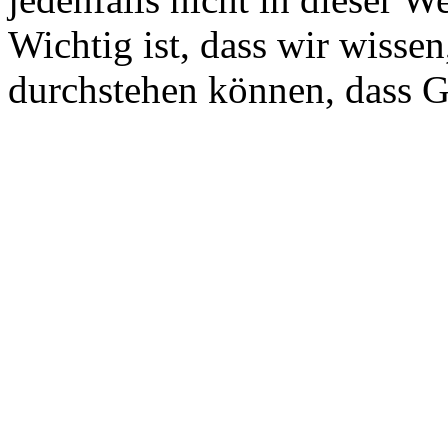
Wichtig ist, dass wir wisse
durchstehen können, dass G