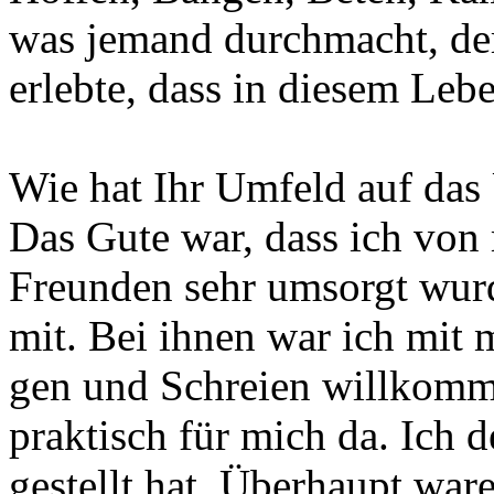
was jemand durchmacht, de
erlebte, dass in diesem Leb
Wie hat Ihr Umfeld auf das
Das Gute war, dass ich von
Freunden sehr umsorgt wurd
mit. Bei ihnen war ich mit
gen und Schreien willkomm
praktisch für mich da. Ich d
gestellt hat. Überhaupt war