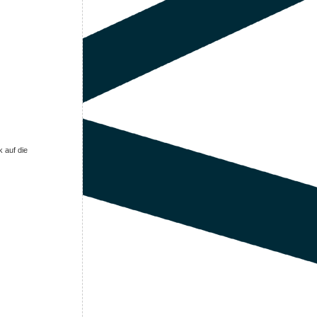
 auf die